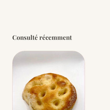
Consulté récemment