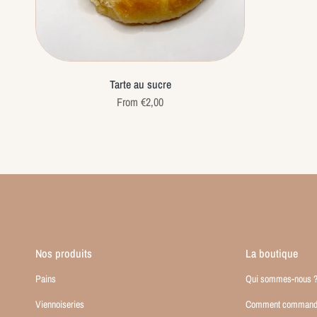
Tarte au sucre
From €2,00
Nos produits
La boutique
Pains
Qui sommes-nous 
Viennoiseries
Comment commander 