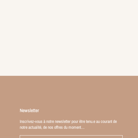
Newsletter
Inscrivez-vous à notre newsletter pour être tenu.e au courant de
notre actualité, de nos offres du moment…